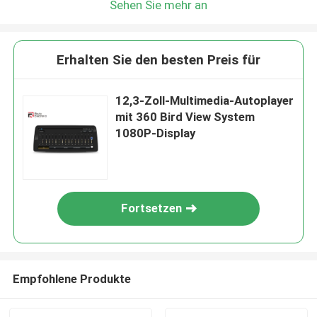
Sehen Sie mehr an
Erhalten Sie den besten Preis für
12,3-Zoll-Multimedia-Autoplayer
mit 360 Bird View System
1080P-Display
Fortsetzen
Empfohlene Produkte