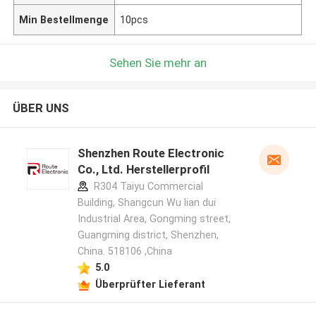
Min Bestellmenge
10pcs
Sehen Sie mehr an
ÜBER UNS
Shenzhen Route Electronic
Co., Ltd. Herstellerprofil
R304 Taiyu Commercial
Building, Shangcun Wu lian dui
Industrial Area, Gongming street,
Guangming district, Shenzhen,
China. 518106 ,China
5.0
Überprüfter Lieferant