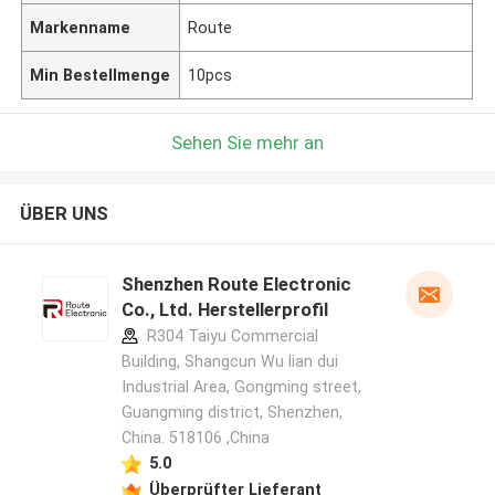
Markenname
Route
Min Bestellmenge
10pcs
Sehen Sie mehr an
ÜBER UNS
Shenzhen Route Electronic
Co., Ltd. Herstellerprofil
R304 Taiyu Commercial
Building, Shangcun Wu lian dui
Industrial Area, Gongming street,
Guangming district, Shenzhen,
China. 518106 ,China
5.0
Überprüfter Lieferant