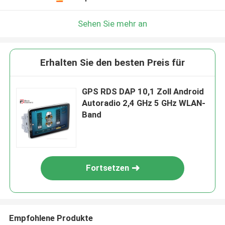
Sehen Sie mehr an
Erhalten Sie den besten Preis für
GPS RDS DAP 10,1 Zoll Android
Autoradio 2,4 GHz 5 GHz WLAN-
Band
Fortsetzen
Empfohlene Produkte