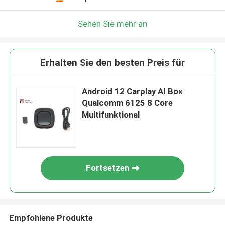
Sehen Sie mehr an
Erhalten Sie den besten Preis für
Android 12 Carplay AI Box
Qualcomm 6125 8 Core
Multifunktional
Fortsetzen
Empfohlene Produkte