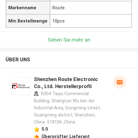
Markenname
Route
Min Bestellmenge
10pcs
Sehen Sie mehr an
ÜBER UNS
Shenzhen Route Electronic
Co., Ltd. Herstellerprofil
R304 Taiyu Commercial
Building, Shangcun Wu lian dui
Industrial Area, Gongming street,
Guangming district, Shenzhen,
China. 518106 ,China
5.0
Überprüfter Lieferant