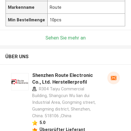
Markenname
Route
Min Bestellmenge
10pcs
Sehen Sie mehr an
ÜBER UNS
Shenzhen Route Electronic
Co., Ltd. Herstellerprofil
R304 Taiyu Commercial
Building, Shangcun Wu lian dui
Industrial Area, Gongming street,
Guangming district, Shenzhen,
China. 518106 ,China
5.0
Überprüfter Lieferant