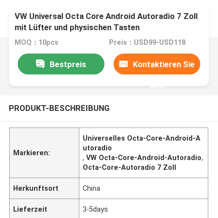
VW Universal Octa Core Android Autoradio 7 Zoll
mit Lüfter und physischen Tasten
MOQ：10pcs
Preis：USD99-USD118
Bestpreis
Kontaktieren Sie
uns
PRODUKT-BESCHREIBUNG
Universelles Octa-Core-Android-A
utoradio
Markieren:
,
VW Octa-Core-Android-Autoradio
,
Octa-Core-Autoradio 7 Zoll
Herkunftsort
China
Lieferzeit
3-5days