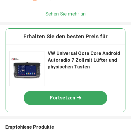
Sehen Sie mehr an
Erhalten Sie den besten Preis für
VW Universal Octa Core Android
Autoradio 7 Zoll mit Lüfter und
physischen Tasten
Fortsetzen
Empfohlene Produkte