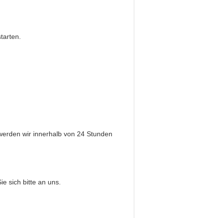
tarten.
 werden wir innerhalb von 24 Stunden
 sich bitte an uns.