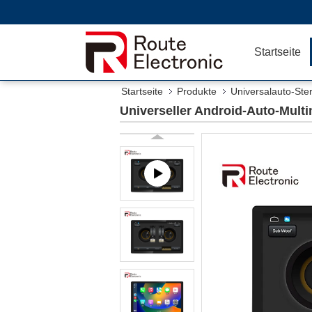
Startseite
Startseite
Produkte
Universalauto-Ster
Universeller Android-Auto-Multi