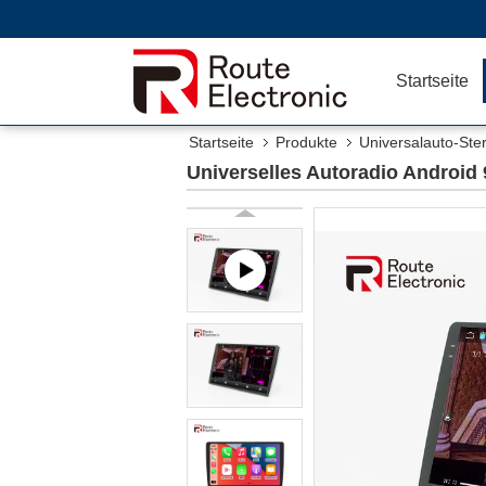
Startseite
Startseite
Produkte
Universalauto-Ster
Universelles Autoradio Android 