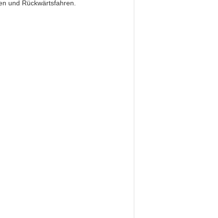
ren und Rückwärtsfahren.